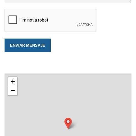
ENVIAR MENSAJE
+
−