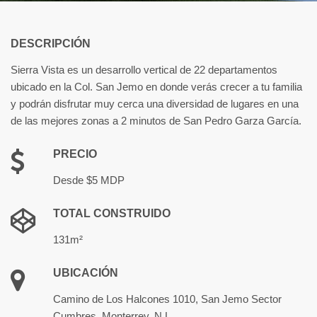
DESCRIPCIÓN
Sierra Vista es un desarrollo vertical de 22 departamentos
ubicado en la Col. San Jemo en donde verás crecer a tu familia
y podrán disfrutar muy cerca una diversidad de lugares en una
de las mejores zonas a 2 minutos de San Pedro Garza García.
PRECIO
Desde $5 MDP
TOTAL CONSTRUIDO
131m²
UBICACIÓN
Camino de Los Halcones 1010, San Jemo Sector
Cumbres, Monterrey, N.L