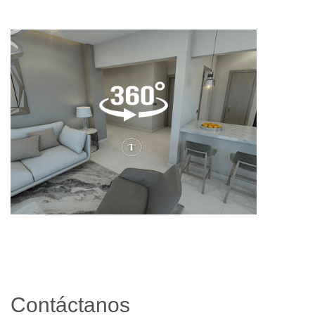
Contáctanos