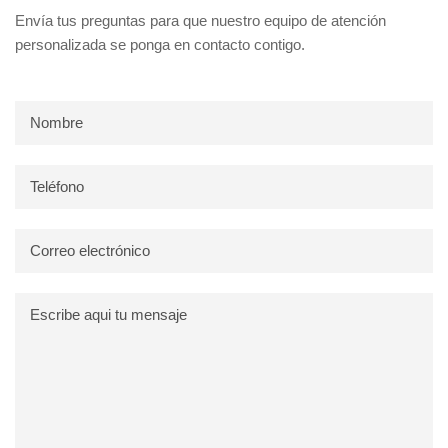
Envía tus preguntas para que nuestro equipo de atención
personalizada se ponga en contacto contigo.