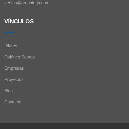
ventas@grupoforja.com
VÍNCULOS
Pilares
Quiénes Somos
Empresas
Proyectos
Blog
Contacto